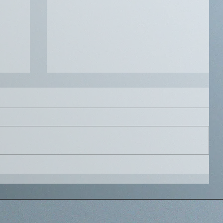
2022.07.07 開業しました。
社を設